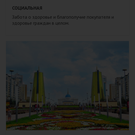
СОЦИАЛЬНАЯ
Забота о здоровье и благополучие покупателя и
здоровье граждан в целом.